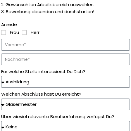
2. Gewünschten Arbeitsbereich auswählen
3. Bewerbung absenden und durchstarten!
Anrede
Frau
Herr
Für welche Stelle interessierst Du Dich?
Welchen Abschluss hast Du erreicht?
Über wieviel relevante Berufserfahrung verfügst Du?