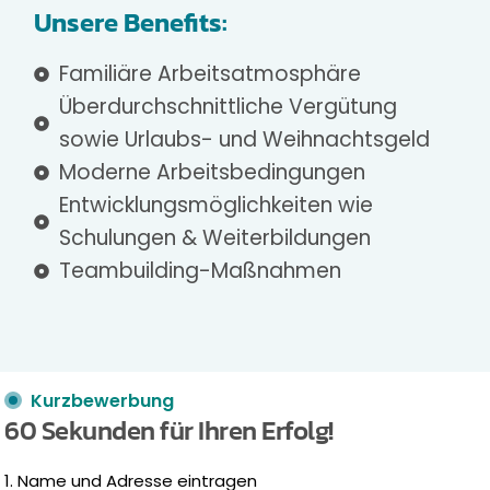
Unsere Benefits:
Familiäre Arbeitsatmosphäre
Überdurchschnittliche Vergütung
sowie Urlaubs- und Weihnachtsgeld
Moderne Arbeitsbedingungen
Entwicklungsmöglichkeiten wie
Schulungen & Weiterbildungen
Teambuilding-Maßnahmen
Kurzbewerbung
60 Sekunden für Ihren Erfolg!
1. Name und Adresse eintragen