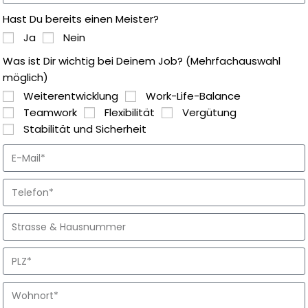
Hast Du bereits einen Meister?
Ja
Nein
Was ist Dir wichtig bei Deinem Job? (Mehrfachauswahl
möglich)
Weiterentwicklung
Work-Life-Balance
Teamwork
Flexibilität
Vergütung
Stabilität und Sicherheit