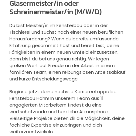
Glasermeister/in oder
Schreinermeister/in (M/W/D)
Du bist Meister/in im Fensterbau oder in der
Tischlerei und suchst nach einer neuen beruflichen
Herausforderung? Wenn du bereits umfassende
Erfahrung gesammelt hast und bereit bist, deine
Fähigkeiten in einem neuen Umfeld einzusetzen,
dann bist du bei uns genau richtig. Wir legen
großen Wert auf Freude an der Arbeit in einem
familiären Team, einen reibungslosen Arbeitsablauf
und kurze Entscheidungswege.
Beginne jetzt deine nächste Karriereetappe bei
Fensterbau Hahn! In unserem Team aus 11
engagierten Mitarbeitern findest du eine
wertschätzende und herzliche Atmosphäre.
Vielseitige Projekte bieten dir die Möglichkeit, deine
fachliche Expertise einzubringen und dich
weiterzuentwickeln.