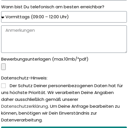
Wann bist Du telefonisch am besten erreichbar?
Bewerbungsunterlagen (max.10mb/*pdf)
Datenschutz-Hinweis:
Der Schutz Deiner personenbezogenen Daten hat für
uns höchste Priorität. Wir verarbeiten Deine Angaben
daher ausschließlich gemäß unserer
Datenschutzerklärung
. Um Deine Anfrage bearbeiten zu
können, benötigen wir Dein Einverständnis zur
Datenverarbeitung.