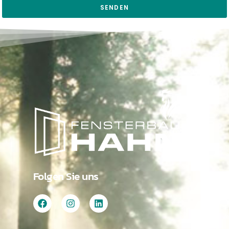
SENDEN
Folgen Sie uns