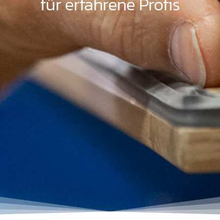
für erfahrene Profis