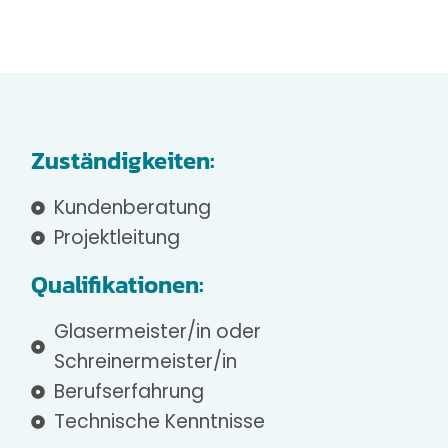
Zuständigkeiten:
Kundenberatung
Projektleitung
Qualifikationen:
Glasermeister/in oder
Schreinermeister/in
Berufserfahrung
Technische Kenntnisse